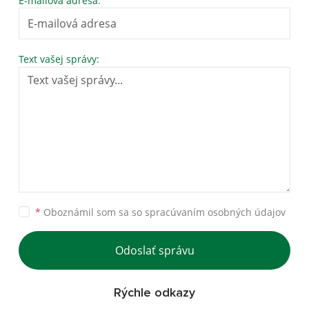
E-mailová adresa:
Text vašej správy:
*
Oboznámil som sa so
spracúvaním osobných údajov
Odoslať správu
Rýchle odkazy