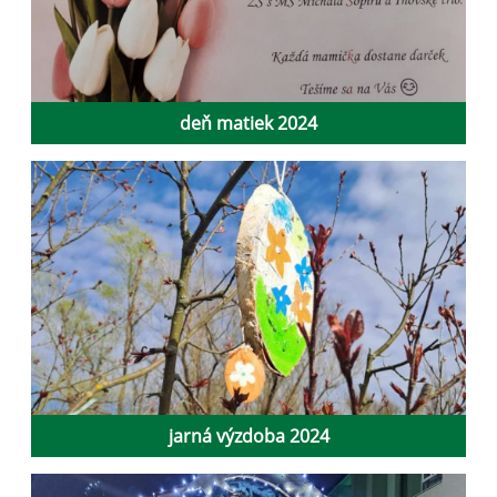
deň matiek 2024
jarná výzdoba 2024