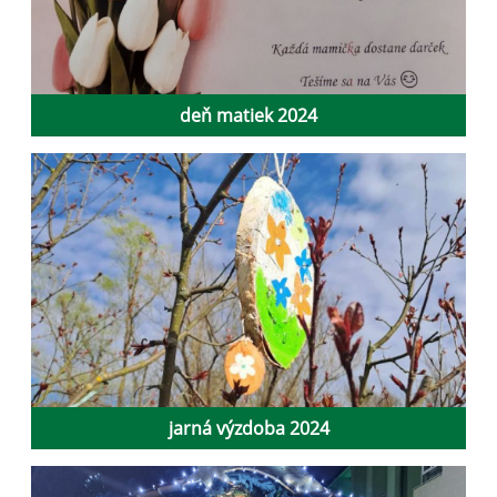
deň matiek 2024
jarná výzdoba 2024