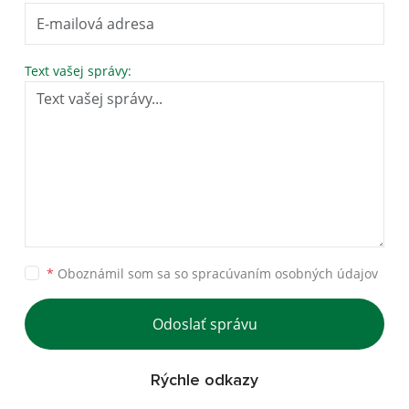
Text vašej správy:
*
Oboznámil som sa so
spracúvaním osobných údajov
Odoslať správu
Rýchle odkazy