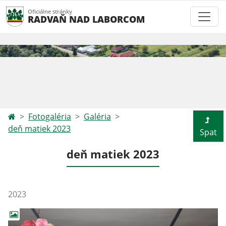
Oficiálne stránky
RADVAŇ NAD LABORCOM
Fotogaléria
Galéria
deň matiek 2023
Spat
deň matiek 2023
2023