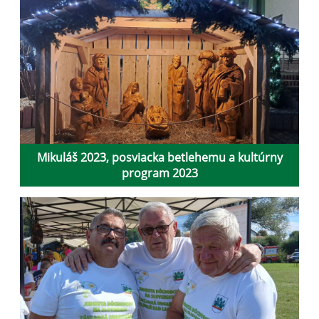
Mikuláš 2023, posviacka betlehemu a kultúrny
program 2023