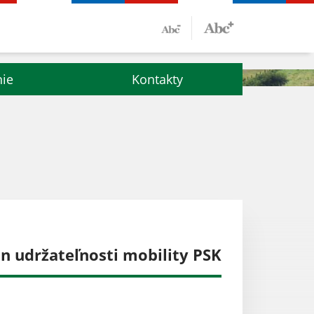
nie
Kontakty
 udržateľnosti mobility PSK