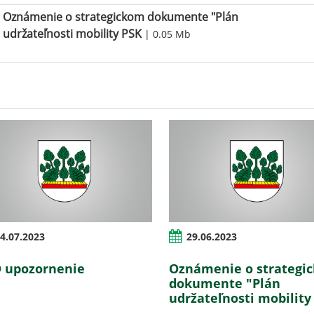
Oznámenie o strategickom dokumente "Plán
udržateľnosti mobility PSK
| 0.05 Mb
4.07.2023
29.06.2023
 upozornenie
Oznámenie o strategi
dokumente "Plán
udržateľnosti mobility