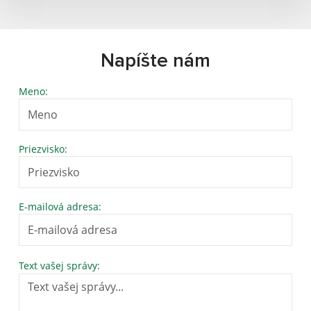
Napíšte nám
Meno:
Priezvisko:
E-mailová adresa:
Text vašej správy: