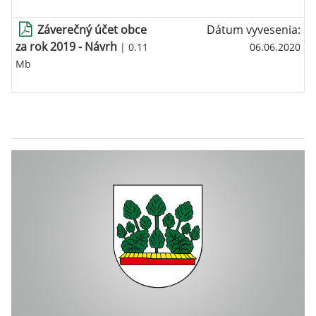
Záverečný účet obce
Dátum vyvesenia:
za rok 2019 - Návrh
| 0.11
06.06.2020
Mb