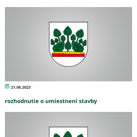
21.06.2023
rozhodnutie o umiestnení stavby