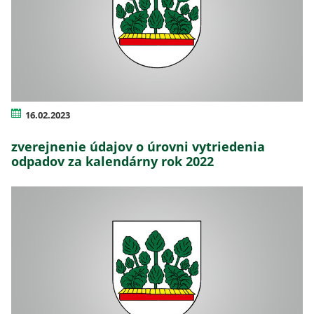
16.02.2023
zverejnenie údajov o úrovni vytriedenia
odpadov za kalendárny rok 2022