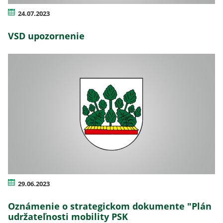
24.07.2023
VSD upozornenie
29.06.2023
Oznámenie o strategickom dokumente "Plán
udržateľnosti mobility PSK