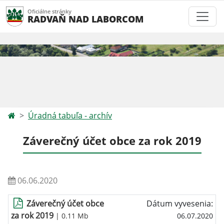
Oficiálne stránky
RADVAŇ NAD LABORCOM
Úradná tabuľa - archív
Záverečný účet obce za rok 2019
06.06.2020
Záverečný účet obce
Dátum vyvesenia:
za rok 2019
| 0.11 Mb
06.07.2020