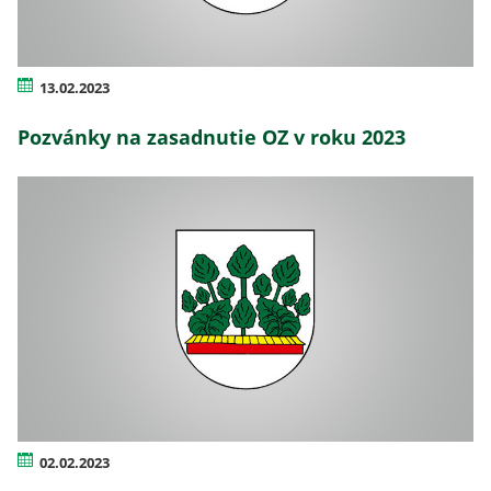
13.02.2023
Pozvánky na zasadnutie OZ v roku 2023
02.02.2023