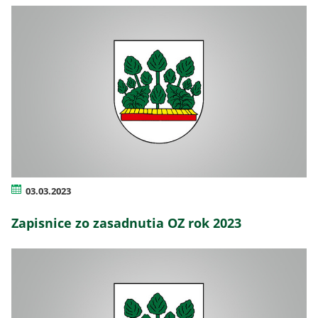
03.03.2023
Zapisnice zo zasadnutia OZ rok 2023