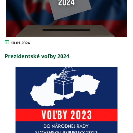
10.01.2024
Prezidentské voľby 2024