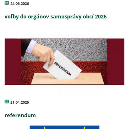
24.06.2026
voľby do orgánov samosprávy obcí 2026
21.04.2026
referendum