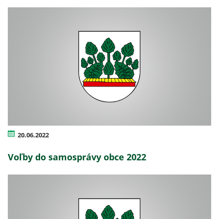
20.06.2022
Voľby do samosprávy obce 2022