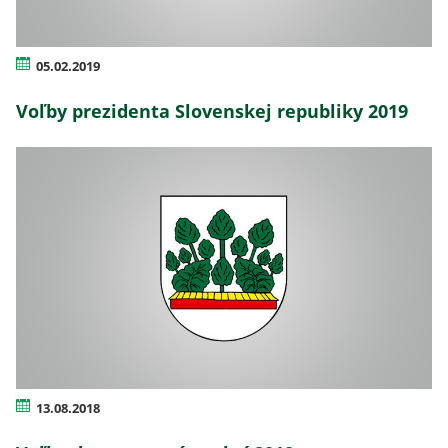
05.02.2019
Voľby prezidenta Slovenskej republiky 2019
13.08.2018