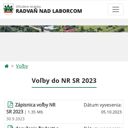
Oficiálne stránky
RADVAŇ NAD LABORCOM
Voľby
Voľby do NR SR 2023
Zápisnica voľby NR
Dátum vyvesenia:
SR 2023
| 1.35 Mb
05.10.2023
30.9.2023