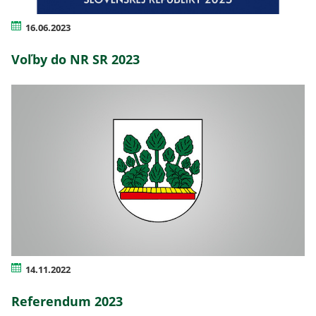
16.06.2023
Voľby do NR SR 2023
14.11.2022
Referendum 2023