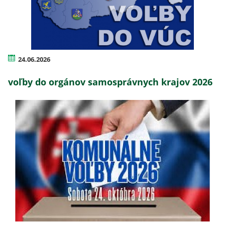
24.06.2026
voľby do orgánov samosprávnych krajov 2026