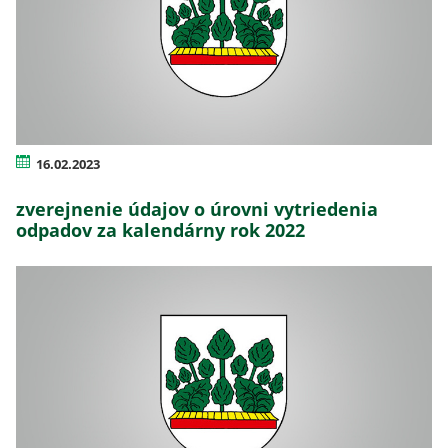
16.02.2023
zverejnenie údajov o úrovni vytriedenia
odpadov za kalendárny rok 2022