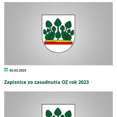
03.03.2023
Zapisnice zo zasadnutia OZ rok 2023