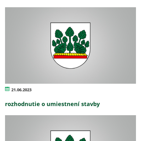
21.06.2023
rozhodnutie o umiestnení stavby