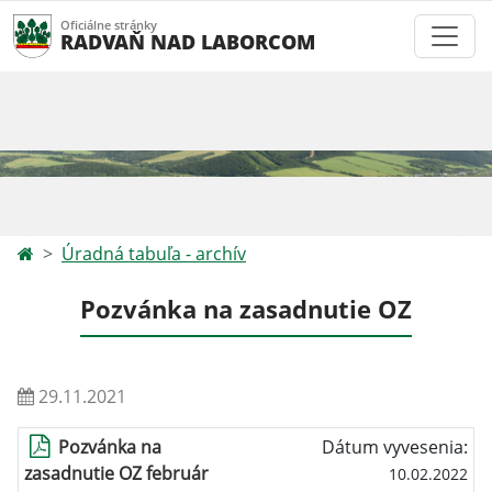
Oficiálne stránky
RADVAŇ NAD LABORCOM
Úradná tabuľa - archív
Pozvánka na zasadnutie OZ
29.11.2021
Pozvánka na
Dátum vyvesenia:
zasadnutie OZ február
10.02.2022