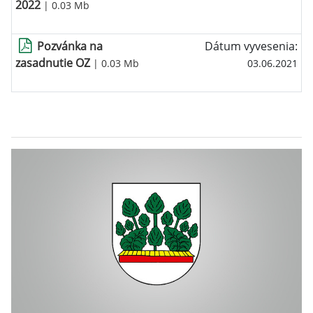
2022
| 0.03 Mb
Pozvánka na
Dátum vyvesenia:
zasadnutie OZ
| 0.03 Mb
03.06.2021