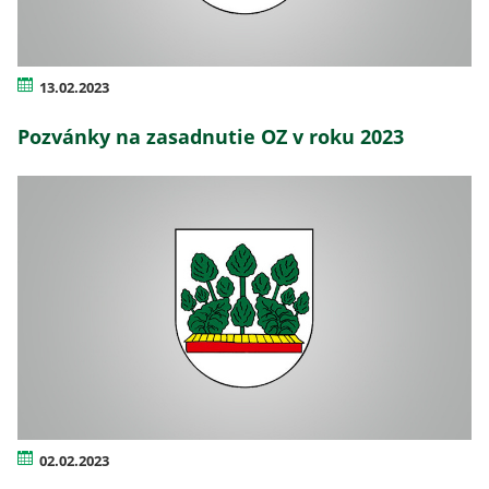
13.02.2023
Pozvánky na zasadnutie OZ v roku 2023
02.02.2023