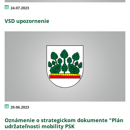
24.07.2023
VSD upozornenie
29.06.2023
Oznámenie o strategickom dokumente "Plán
udržateľnosti mobility PSK