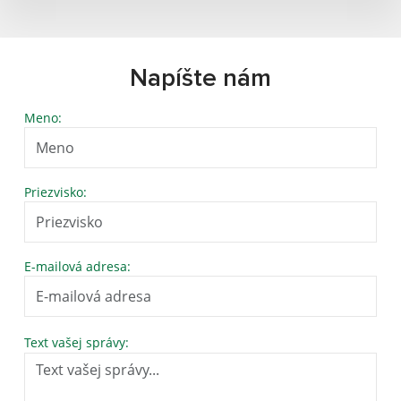
Napíšte nám
Meno:
Priezvisko:
E-mailová adresa:
Text vašej správy: