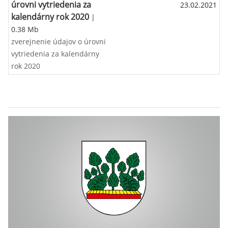
úrovni vytriedenia za
23.02.2021
kalendárny rok 2020
|
0.38 Mb
zverejnenie údajov o úrovni
vytriedenia za kalendárny
rok 2020