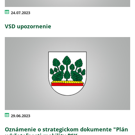
24.07.2023
VSD upozornenie
29.06.2023
Oznámenie o strategickom dokumente "Plán