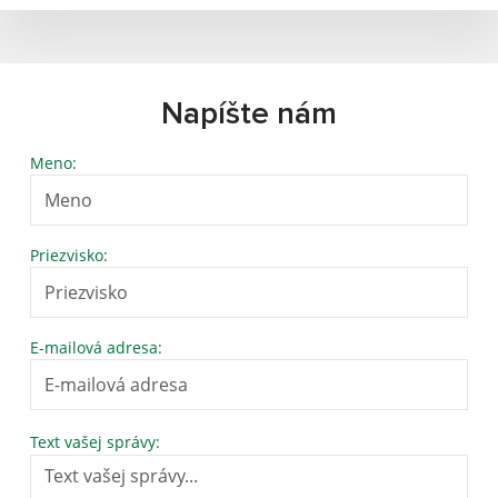
Napíšte nám
Meno:
Priezvisko:
E-mailová adresa:
Text vašej správy: