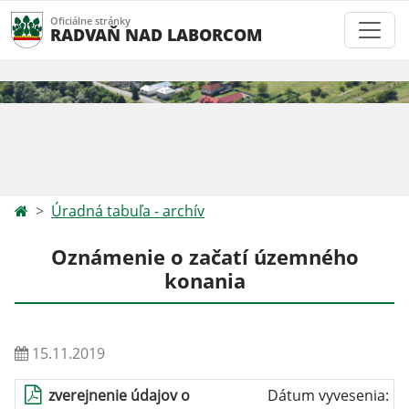
Oficiálne stránky
RADVAŇ NAD LABORCOM
Úradná tabuľa - archív
Oznámenie o začatí územného
konania
15.11.2019
zverejnenie údajov o
Dátum vyvesenia: