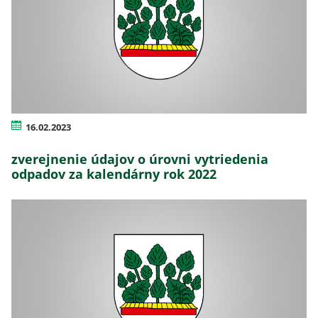
16.02.2023
zverejnenie údajov o úrovni vytriedenia
odpadov za kalendárny rok 2022