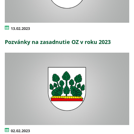
13.02.2023
Pozvánky na zasadnutie OZ v roku 2023
02.02.2023