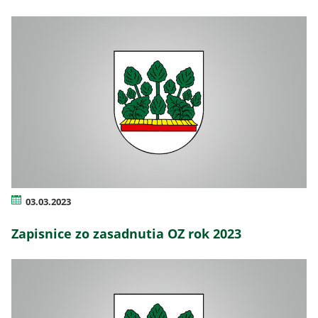
03.03.2023
Zapisnice zo zasadnutia OZ rok 2023