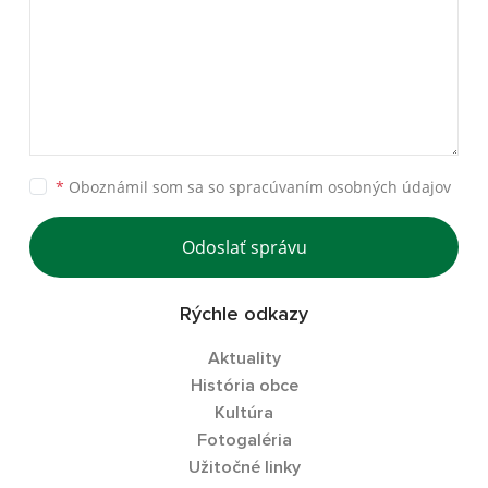
*
Oboznámil som sa so
spracúvaním osobných údajov
Odoslať správu
Rýchle odkazy
Aktuality
História obce
Kultúra
Fotogaléria
Užitočné linky