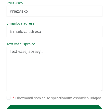
Priezvisko:
E-mailová adresa:
Text vašej správy:
*
Oboznámil som sa so
spracúvaním osobných údajov