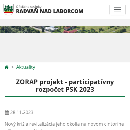
Oficiálne stránky
RADVAŇ NAD LABORCOM
Aktuality
ZORAP projekt - participatívny
rozpočet PSK 2023
28.11.2023
Nový kríž a revitalizácia jeho okolia na novom cintoríne