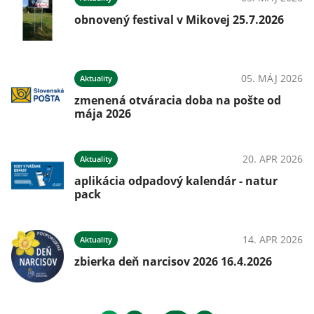
obnovený festival v Mikovej 25.7.2026
05. MÁJ 2026
Aktuality
zmenená otváracia doba na pošte od
mája 2026
20. APR 2026
Aktuality
aplikácia odpadový kalendár - natur
pack
14. APR 2026
Aktuality
zbierka deň narcisov 2026 16.4.2026