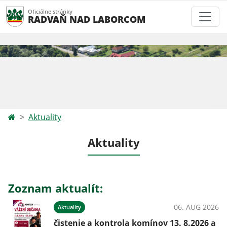
Oficiálne stránky
RADVAŇ NAD LABORCOM
Aktuality
Aktuality
Zoznam aktualít:
06. AUG 2026
Aktuality
čistenie a kontrola komínov 13. 8.2026 a