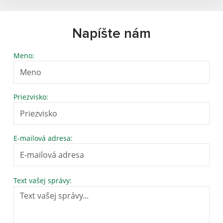
Napíšte nám
Meno:
Priezvisko:
E-mailová adresa:
Text vašej správy: