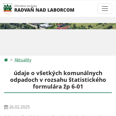
Oficiálne stránky
RADVAŇ NAD LABORCOM
Aktuality
údaje o všetkých komunálnych
odpadoch v rozsahu štatistického
formulára žp 6-01
26.02.2025