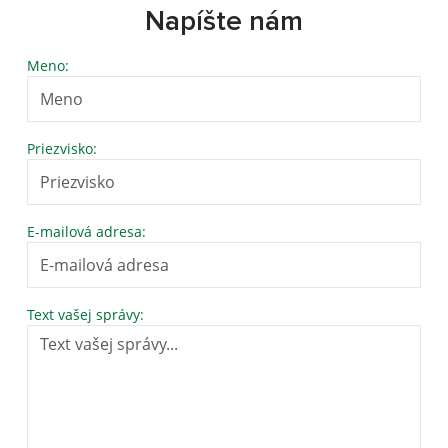
Napíšte nám
Meno:
Priezvisko:
E-mailová adresa:
Text vašej správy: