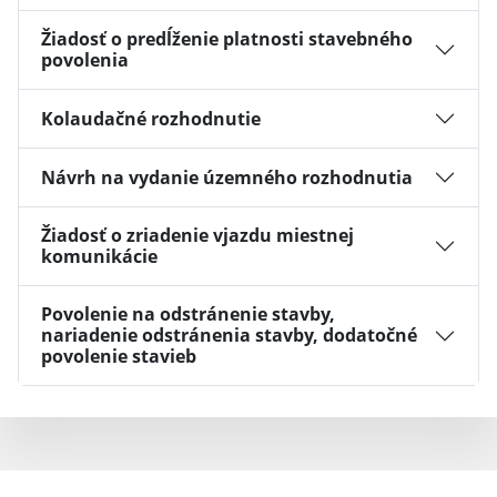
Žiadosť o predĺženie platnosti stavebného
povolenia
Kolaudačné rozhodnutie
Návrh na vydanie územného rozhodnutia
Žiadosť o zriadenie vjazdu miestnej
komunikácie
Povolenie na odstránenie stavby,
nariadenie odstránenia stavby, dodatočné
povolenie stavieb