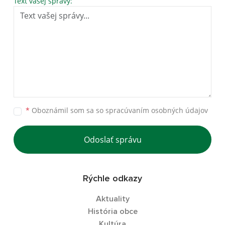
Text vašej správy:
*
Oboznámil som sa so
spracúvaním osobných údajov
Odoslať správu
Rýchle odkazy
Aktuality
História obce
Kultúra