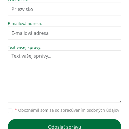
E-mailová adresa:
Text vašej správy:
*
Oboznámil som sa so
spracúvaním osobných údajov
Odoslať správu