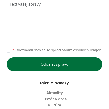
*
Oboznámil som sa so
spracúvaním osobných údajov
Odoslať správu
Rýchle odkazy
Aktuality
História obce
Kultúra