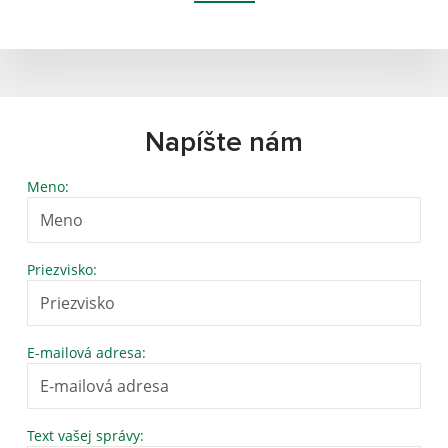
Napíšte nám
Meno:
Priezvisko:
E-mailová adresa:
Text vašej správy: