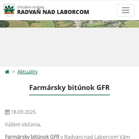
Oficiálne stránky
RADVAŇ NAD LABORCOM
Aktuality
Farmársky bitúnok GFR
18.09.2025
Vážení občania,
Farmársky bitúnok GFR
v Radvani nad Laborcom Vám