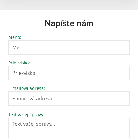
Napíšte nám
Meno:
Priezvisko:
E-mailová adresa:
Text vašej správy: